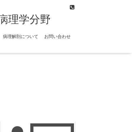
病理学分野
病理解剖について
お問い合わせ