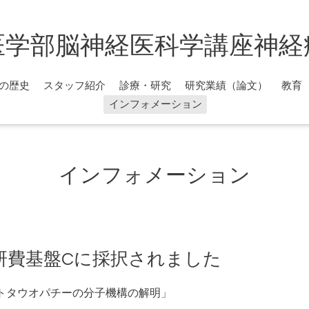
医学部脳神経医科学講座神経
の歴史
スタッフ紹介
診療・研究
研究業績（論文）
教育
インフォメーション
インフォメーション
研費基盤Cに採択されました
トタウオパチーの分子機構の解明」