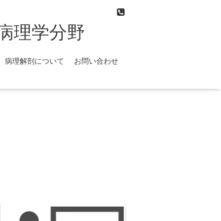
病理学分野
病理解剖について
お問い合わせ